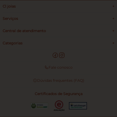
Cl joias
+
Serviços
+
Central de atendimento
+
Categorias
+
Fale conosco
Dúvidas frequentes (FAQ)
Certificados de Segurança