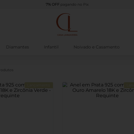
Diamantes
Infantil
Noivado e Casamento
Lançamento
Lan